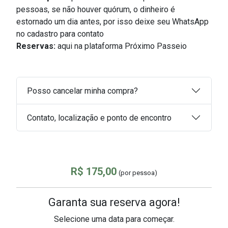
pessoas, s
e não houver quórum, o dinheiro é
estornado um dia antes, por isso deixe seu WhatsApp
no cadastro para contato
Reservas:
aqui na plataforma Próximo Passeio
Posso cancelar minha compra?
Contato, localização e ponto de encontro
R$ 175,00
(por pessoa)
Garanta sua reserva agora!
Selecione uma data para começar.