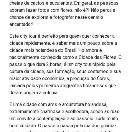
cheias de cactos e suculentas. Em geral, as pessoas
adoram fazer fotos com flores, não é?! Não perca a
chance de explorar e fotografar neste cenário
encantador!
Este city tour é perfeito para quem quer conhecer a
cidade rapidamente, e saber mais um pouco sobre a
cidade mais holandesa do Brasil. Holambra é
nacionalmente conhecida como a Cidade das Flores. O
passeio que dura 2 horas, é um city tour rápido pela
cultura da cidade, sua formação, seus costumes e sua
maior atividade econômica, a produção de flores,
iniciada pelos primeiros imigrantes holandeses que
deram origem à colônia.
É uma cidade com ares e arquitetura holandesa,
extremamente charmosa e acolhedora, sendo as ruas
um convite à contemplação e ao passeio. Tudo muito
bem cuidado. O passeio passa pela rua dos guarda-