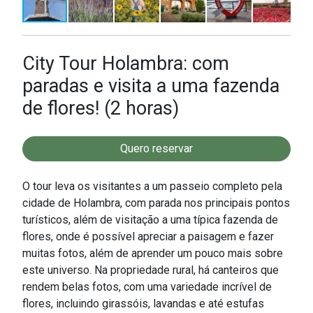
City Tour Holambra: com
paradas e visita a uma fazenda
de flores! (2 horas)
Quero reservar
O tour leva os visitantes a um passeio completo pela
cidade de Holambra, com parada nos principais pontos
turísticos, além de visitação a uma típica fazenda de
flores, onde é possível apreciar a paisagem e fazer
muitas fotos, além de aprender um pouco mais sobre
este universo. Na propriedade rural, há canteiros que
rendem belas fotos, com uma variedade incrível de
flores, incluindo girassóis, lavandas e até estufas