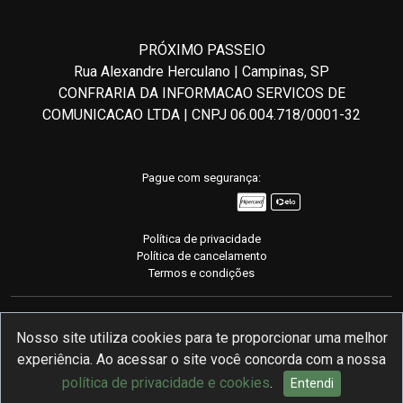
PRÓXIMO PASSEIO
Rua Alexandre Herculano | Campinas, SP
CONFRARIA DA INFORMACAO SERVICOS DE
COMUNICACAO LTDA | CNPJ 06.004.718/0001-32
Pague com segurança:
Política de privacidade
Política de cancelamento
Termos e condições
Nosso site utiliza cookies para te proporcionar uma melhor
experiência. Ao acessar o site você concorda com a nossa
Desenvolvido com
pela mymento
política de privacidade e cookies
.
Entendi