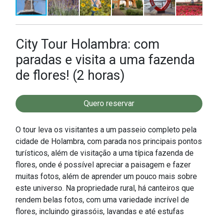
City Tour Holambra: com
paradas e visita a uma fazenda
de flores! (2 horas)
Quero reservar
O tour leva os visitantes a um passeio completo pela
cidade de Holambra, com parada nos principais pontos
turísticos, além de visitação a uma típica fazenda de
flores, onde é possível apreciar a paisagem e fazer
muitas fotos, além de aprender um pouco mais sobre
este universo. Na propriedade rural, há canteiros que
rendem belas fotos, com uma variedade incrível de
flores, incluindo girassóis, lavandas e até estufas