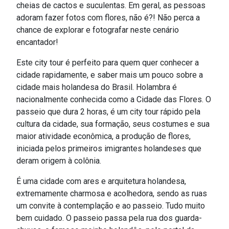
cheias de cactos e suculentas. Em geral, as pessoas
adoram fazer fotos com flores, não é?! Não perca a
chance de explorar e fotografar neste cenário
encantador!
Este city tour é perfeito para quem quer conhecer a
cidade rapidamente, e saber mais um pouco sobre a
cidade mais holandesa do Brasil. Holambra é
nacionalmente conhecida como a Cidade das Flores. O
passeio que dura 2 horas, é um city tour rápido pela
cultura da cidade, sua formação, seus costumes e sua
maior atividade econômica, a produção de flores,
iniciada pelos primeiros imigrantes holandeses que
deram origem à colônia.
É uma cidade com ares e arquitetura holandesa,
extremamente charmosa e acolhedora, sendo as ruas
um convite à contemplação e ao passeio. Tudo muito
bem cuidado. O passeio passa pela rua dos guarda-