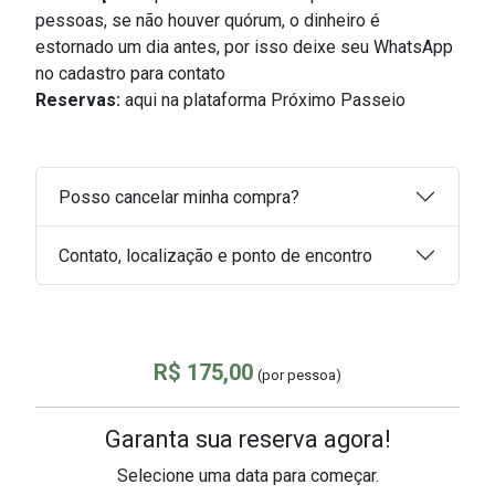
pessoas, s
e não houver quórum, o dinheiro é
estornado um dia antes, por isso deixe seu WhatsApp
no cadastro para contato
Reservas:
aqui na plataforma Próximo Passeio
Posso cancelar minha compra?
Contato, localização e ponto de encontro
R$ 175,00
(por pessoa)
Garanta sua reserva agora!
Selecione uma data para começar.