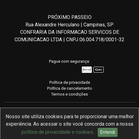
PRÓXIMO PASSEIO
Rua Alexandre Herculano | Campinas, SP
CONFRARIA DA INFORMACAO SERVICOS DE
COMUNICACAO LTDA | CNPJ 06.004.718/0001-32
Pague com segurança:
Política de privacidade
Política de cancelamento
Termos e condições
Nosso site utiliza cookies para te proporcionar uma melhor
experiência. Ao acessar o site você concorda com a nossa
Desenvolvido com
pela mymento
política de privacidade e cookies
.
Entendi