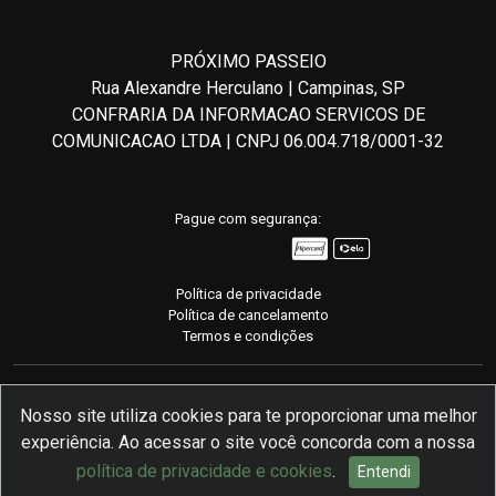
PRÓXIMO PASSEIO
Rua Alexandre Herculano | Campinas, SP
CONFRARIA DA INFORMACAO SERVICOS DE
COMUNICACAO LTDA | CNPJ 06.004.718/0001-32
Pague com segurança:
Política de privacidade
Política de cancelamento
Termos e condições
Nosso site utiliza cookies para te proporcionar uma melhor
experiência. Ao acessar o site você concorda com a nossa
Desenvolvido com
pela mymento
política de privacidade e cookies
.
Entendi