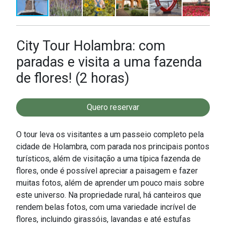
City Tour Holambra: com
paradas e visita a uma fazenda
de flores! (2 horas)
Quero reservar
O tour leva os visitantes a um passeio completo pela
cidade de Holambra, com parada nos principais pontos
turísticos, além de visitação a uma típica fazenda de
flores, onde é possível apreciar a paisagem e fazer
muitas fotos, além de aprender um pouco mais sobre
este universo. Na propriedade rural, há canteiros que
rendem belas fotos, com uma variedade incrível de
flores, incluindo girassóis, lavandas e até estufas