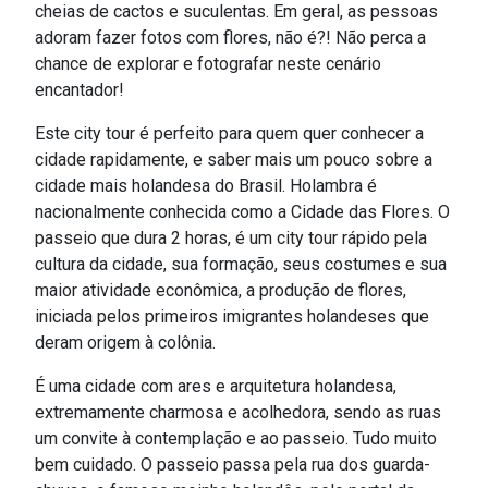
cheias de cactos e suculentas. Em geral, as pessoas
adoram fazer fotos com flores, não é?! Não perca a
chance de explorar e fotografar neste cenário
encantador!
Este city tour é perfeito para quem quer conhecer a
cidade rapidamente, e saber mais um pouco sobre a
cidade mais holandesa do Brasil. Holambra é
nacionalmente conhecida como a Cidade das Flores. O
passeio que dura 2 horas, é um city tour rápido pela
cultura da cidade, sua formação, seus costumes e sua
maior atividade econômica, a produção de flores,
iniciada pelos primeiros imigrantes holandeses que
deram origem à colônia.
É uma cidade com ares e arquitetura holandesa,
extremamente charmosa e acolhedora, sendo as ruas
um convite à contemplação e ao passeio. Tudo muito
bem cuidado. O passeio passa pela rua dos guarda-