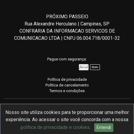
PRÓXIMO PASSEIO
Rua Alexandre Herculano | Campinas, SP
CONFRARIA DA INFORMACAO SERVICOS DE
COMUNICACAO LTDA | CNPJ 06.004.718/0001-32
Pague com segurança:
Política de privacidade
Política de cancelamento
Termos e condições
Nosso site utiliza cookies para te proporcionar uma melhor
experiência. Ao acessar o site você concorda com a nossa
Desenvolvido com
pela mymento
política de privacidade e cookies
.
Entendi