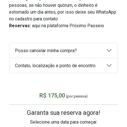
pessoas, s
e não houver quórum, o dinheiro é
estornado um dia antes, por isso deixe seu WhatsApp
no cadastro para contato
Reservas:
aqui na plataforma Próximo Passeio
Posso cancelar minha compra?
Contato, localização e ponto de encontro
R$ 175,00
(por pessoa)
Garanta sua reserva agora!
Selecione uma data para começar.