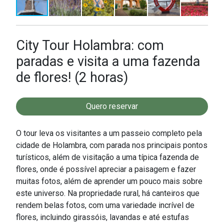
City Tour Holambra: com
paradas e visita a uma fazenda
de flores! (2 horas)
Quero reservar
O tour leva os visitantes a um passeio completo pela
cidade de Holambra, com parada nos principais pontos
turísticos, além de visitação a uma típica fazenda de
flores, onde é possível apreciar a paisagem e fazer
muitas fotos, além de aprender um pouco mais sobre
este universo. Na propriedade rural, há canteiros que
rendem belas fotos, com uma variedade incrível de
flores, incluindo girassóis, lavandas e até estufas