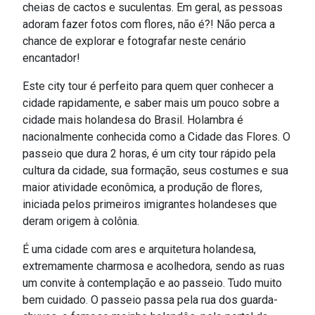
cheias de cactos e suculentas. Em geral, as pessoas
adoram fazer fotos com flores, não é?! Não perca a
chance de explorar e fotografar neste cenário
encantador!
Este city tour é perfeito para quem quer conhecer a
cidade rapidamente, e saber mais um pouco sobre a
cidade mais holandesa do Brasil. Holambra é
nacionalmente conhecida como a Cidade das Flores. O
passeio que dura 2 horas, é um city tour rápido pela
cultura da cidade, sua formação, seus costumes e sua
maior atividade econômica, a produção de flores,
iniciada pelos primeiros imigrantes holandeses que
deram origem à colônia.
É uma cidade com ares e arquitetura holandesa,
extremamente charmosa e acolhedora, sendo as ruas
um convite à contemplação e ao passeio. Tudo muito
bem cuidado. O passeio passa pela rua dos guarda-