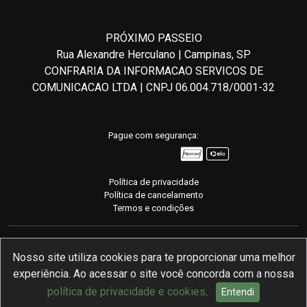
PRÓXIMO PASSEIO
Rua Alexandre Herculano | Campinas, SP
CONFRARIA DA INFORMACAO SERVICOS DE
COMUNICACAO LTDA | CNPJ 06.004.718/0001-32
Pague com segurança:
Política de privacidade
Política de cancelamento
Termos e condições
Nosso site utiliza cookies para te proporcionar uma melhor
experiência. Ao acessar o site você concorda com a nossa
Desenvolvido com
pela mymento
política de privacidade e cookies
.
Entendi