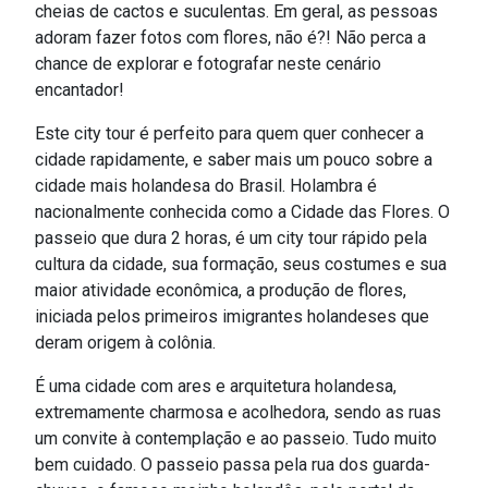
cheias de cactos e suculentas. Em geral, as pessoas
adoram fazer fotos com flores, não é?! Não perca a
chance de explorar e fotografar neste cenário
encantador!
Este city tour é perfeito para quem quer conhecer a
cidade rapidamente, e saber mais um pouco sobre a
cidade mais holandesa do Brasil. Holambra é
nacionalmente conhecida como a Cidade das Flores. O
passeio que dura 2 horas, é um city tour rápido pela
cultura da cidade, sua formação, seus costumes e sua
maior atividade econômica, a produção de flores,
iniciada pelos primeiros imigrantes holandeses que
deram origem à colônia.
É uma cidade com ares e arquitetura holandesa,
extremamente charmosa e acolhedora, sendo as ruas
um convite à contemplação e ao passeio. Tudo muito
bem cuidado. O passeio passa pela rua dos guarda-