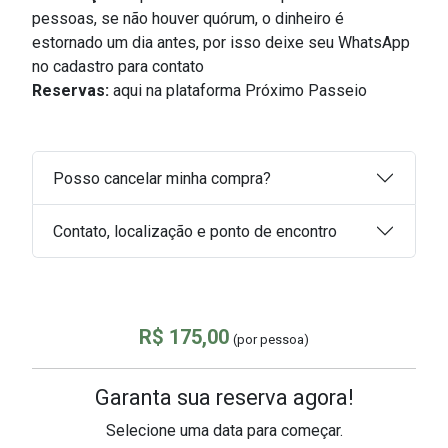
pessoas, s
e não houver quórum, o dinheiro é
estornado um dia antes, por isso deixe seu WhatsApp
no cadastro para contato
Reservas:
aqui na plataforma Próximo Passeio
Posso cancelar minha compra?
Contato, localização e ponto de encontro
R$ 175,00
(por pessoa)
Garanta sua reserva agora!
Selecione uma data para começar.