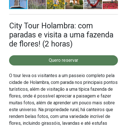
City Tour Holambra: com
paradas e visita a uma fazenda
de flores! (2 horas)
Quero reservar
O tour leva os visitantes a um passeio completo pela
cidade de Holambra, com parada nos principais pontos
turísticos, além de visitação a uma típica fazenda de
flores, onde é possível apreciar a paisagem e fazer
muitas fotos, além de aprender um pouco mais sobre
este universo. Na propriedade rural, há canteiros que
rendem belas fotos, com uma variedade incrível de
flores, incluindo girassóis, lavandas e até estufas