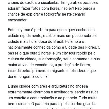
cheias de cactos e suculentas. Em geral, as pessoas
adoram fazer fotos com flores, não é?! Não perca a
chance de explorar e fotografar neste cenário
encantador!
Este city tour é perfeito para quem quer conhecer a
cidade rapidamente, e saber mais um pouco sobre a
cidade mais holandesa do Brasil. Holambra é
nacionalmente conhecida como a Cidade das Flores. O
passeio que dura 2 horas, é um city tour rápido pela
cultura da cidade, sua formação, seus costumes e sua
maior atividade econômica, a produção de flores,
iniciada pelos primeiros imigrantes holandeses que
deram origem à colônia.
É uma cidade com ares e arquitetura holandesa,
extremamente charmosa e acolhedora, sendo as ruas
um convite à contemplação e ao passeio. Tudo muito
bem cuidado. O passeio passa pela rua dos guarda-