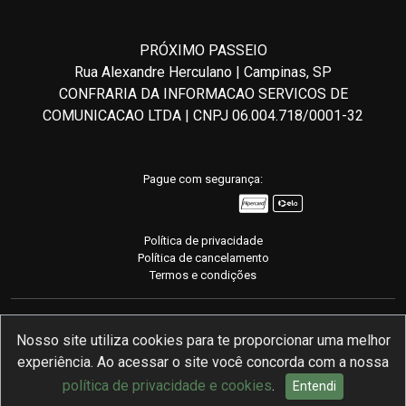
PRÓXIMO PASSEIO
Rua Alexandre Herculano | Campinas, SP
CONFRARIA DA INFORMACAO SERVICOS DE
COMUNICACAO LTDA | CNPJ 06.004.718/0001-32
Pague com segurança:
Política de privacidade
Política de cancelamento
Termos e condições
Nosso site utiliza cookies para te proporcionar uma melhor
experiência. Ao acessar o site você concorda com a nossa
Desenvolvido com
pela mymento
política de privacidade e cookies
.
Entendi