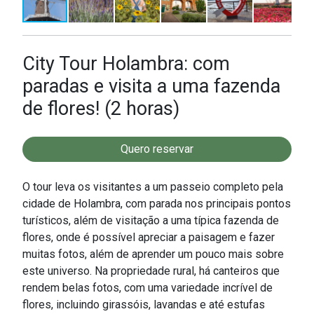
City Tour Holambra: com
paradas e visita a uma fazenda
de flores! (2 horas)
Quero reservar
O tour leva os visitantes a um passeio completo pela
cidade de Holambra, com parada nos principais pontos
turísticos, além de visitação a uma típica fazenda de
flores, onde é possível apreciar a paisagem e fazer
muitas fotos, além de aprender um pouco mais sobre
este universo. Na propriedade rural, há canteiros que
rendem belas fotos, com uma variedade incrível de
flores, incluindo girassóis, lavandas e até estufas