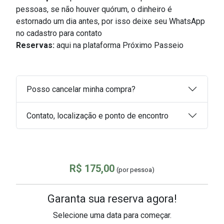
pessoas, s
e não houver quórum, o dinheiro é
estornado um dia antes, por isso deixe seu WhatsApp
no cadastro para contato
Reservas:
aqui na plataforma Próximo Passeio
Posso cancelar minha compra?
Contato, localização e ponto de encontro
R$ 175,00
(por pessoa)
Garanta sua reserva agora!
Selecione uma data para começar.