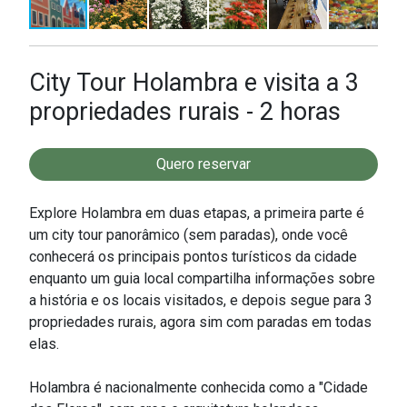
City Tour Holambra e visita a 3
propriedades rurais - 2 horas
Quero reservar
Explore Holambra em duas etapas, a primeira parte é
um city tour panorâmico (sem paradas), onde você
conhecerá os principais pontos turísticos da cidade
enquanto um guia local compartilha informações sobre
a história e os locais visitados, e depois segue para 3
propriedades rurais, agora sim com paradas em todas
elas.
Holambra é nacionalmente conhecida como a "Cidade