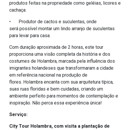
produtos feitas na propriedade como geléias, licores e
cachaça.
•
Produtor de
cactos e suculentas, onde
será
possível montar um lindo arranjo de suculentas
para levar para casa.
Com duração aproximada de 2 horas, este tour
proporciona uma visão completa da história e dos
costumes de Holambra, marcada pela influência dos
imigrantes holandeses que transformaram a cidade
em referência nacional na produção de
flores.
Holambra encanta com sua arquitetura típica,
suas ruas floridas e bem cuidadas, criando um
ambiente perfeito para momentos de contemplação e
inspiração. Não perca essa experiência única!
Serviço:
City Tour Holambra, com visita a plantação de