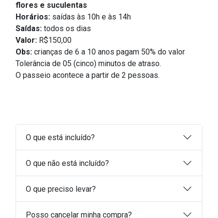
flores e suculentas
Horários:
saídas às 10h e às 14h
Saídas:
todos os dias
Valor:
R$150,00
Obs:
crianças de 6 a 10 anos pagam 50% do valor
Tolerância de 05 (cinco) minutos de atraso.
O passeio acontece a partir de 2 pessoas.
O que está incluído?
O que não está incluído?
O que preciso levar?
Posso cancelar minha compra?