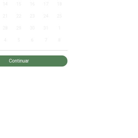
14
15
16
17
18
21
22
23
24
25
28
29
30
31
1
4
5
6
7
8