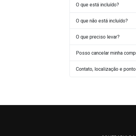
O que está incluído?
O que não está incluído?
O que preciso levar?
Posso cancelar minha comp
Contato, localização e pont