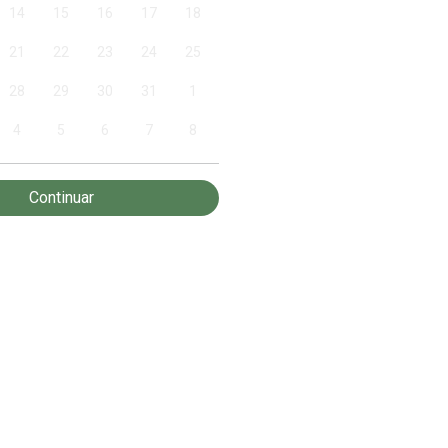
14
15
16
17
18
21
22
23
24
25
28
29
30
31
1
4
5
6
7
8